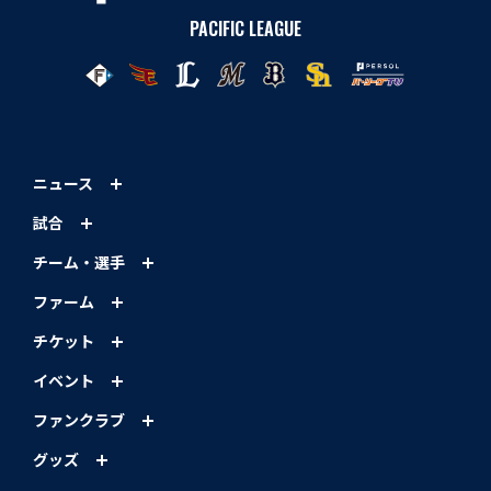
PACIFIC LEAGUE
ニュース
試合
チーム・選手
ファーム
チケット
イベント
ファンクラブ
グッズ