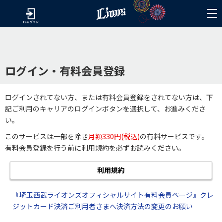
ログイン・有料会員登録
ログインされてない方、または有料会員登録をされてない方は、下
記ご利用のキャリアのログインボタンを選択して、お進みくださ
い。
このサービスは一部を除き
月額330円(税込)
の有料サービスです。
有料会員登録を行う前に利用規約を必ずお読みください。
利用規約
『埼玉西武ライオンズオフィシャルサイト有料会員ページ』クレ
ジットカード決済ご利用者さまへ決済方法の変更のお願い