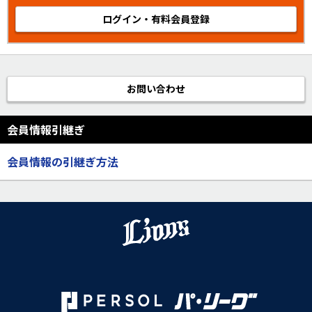
ログイン・有料会員登録
お問い合わせ
会員情報引継ぎ
会員情報の引継ぎ方法