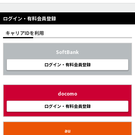
ログイン・有料会員登録
キャリアIDを利用
SoftBank
ログイン・有料会員登録
docomo
ログイン・有料会員登録
au