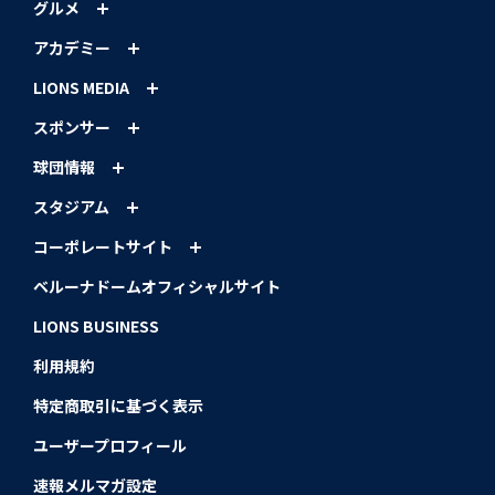
グルメ
アカデミー
LIONS MEDIA
スポンサー
球団情報
スタジアム
コーポレートサイト
ベルーナドームオフィシャルサイト
LIONS BUSINESS
利用規約
特定商取引に基づく表示
ユーザープロフィール
速報メルマガ設定